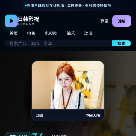
高清日韩影视在线观看 · 每日更新 · 多线路流畅播放
日韩影视
登录
注册
STREAM
首页
电影
电视剧
综艺
动漫
搜索
动漫
中国大陆