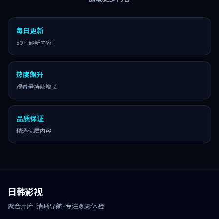
每日更新
50+ 部新内容
热度飙升
观看量持续增长
品质保证
精选优质内容
日韩影视
聚合片库 · 清晰导航 · 专注观影体验